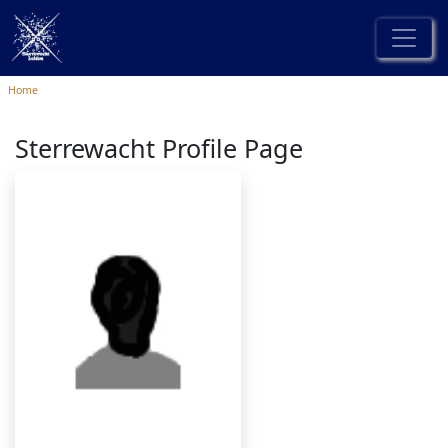
Home
Sterrewacht Profile Page