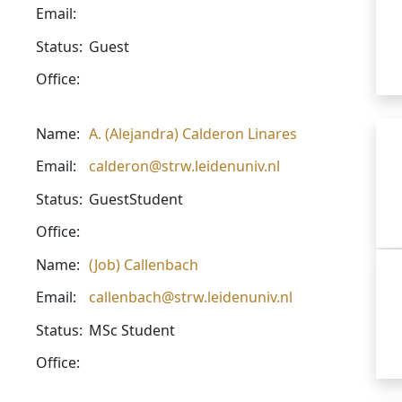
Email:
Status:
Guest
Office:
Name:
A. (Alejandra) Calderon Linares
Email:
calderon@strw.leidenuniv.nl
Status:
GuestStudent
Office:
Name:
(Job) Callenbach
Email:
callenbach@strw.leidenuniv.nl
Status:
MSc Student
Office: