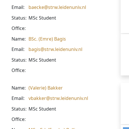
Email:
baecke@strw.leidenuniv.nl
Status:
MSc Student
Office:
Name:
BSc. (Emre) Bagis
Email:
bagis@strw.leidenuniv.nl
Status:
MSc Student
Office:
Name:
(Valerie) Bakker
Email:
vbakker@strw.leidenuniv.nl
Status:
MSc Student
Office: