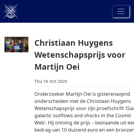
Christiaan Huygens
Wetenschapsprijs voor
Martijn Oei
Thu 16 Oct 2025
Onderzoeker Martijn Oei is gisterenavpnd 
onderscheiden met de Christiaan Huygens 
Wetenschapsprijs voor zijn proefschrift ‘Gian
galactic outflows and shocks in the Cosmic 
Web’. Hij ontving de prijs – bestaande uit een
bedrag van 10 duizend euro en een bronzen